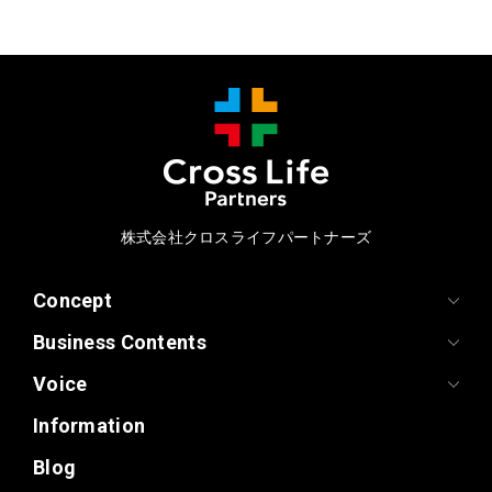
株式会社クロスライフパートナーズ
Concept
Business Contents
Voice
Information
Blog