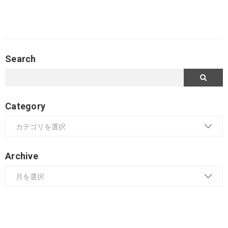
Search
Category
Archive