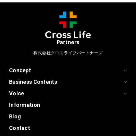
株式会社クロスライフパートナーズ
Concept
Business Contents
Voice
Information
Blog
Contact