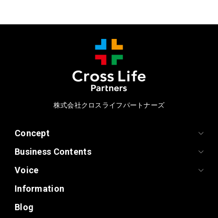
株式会社クロスライフパートナーズ
Concept
Business Contents
Voice
Information
Blog