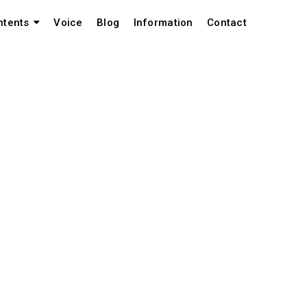
Voice
Blog
Information
Contact
ntents