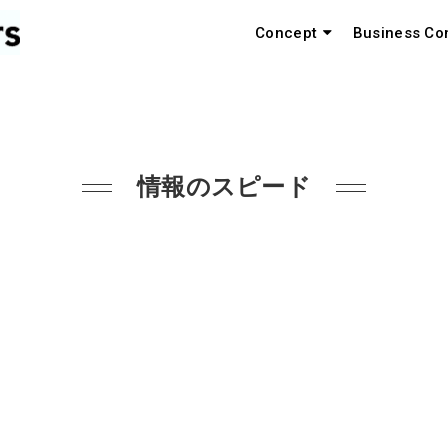
Concept
Business Co
情報のスピード