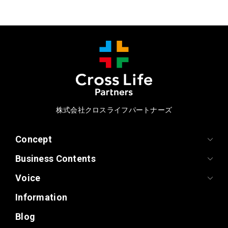
株式会社クロスライフパートナーズ
Concept
Business Contents
Voice
Information
Blog