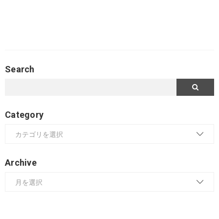
Search
Category
Archive