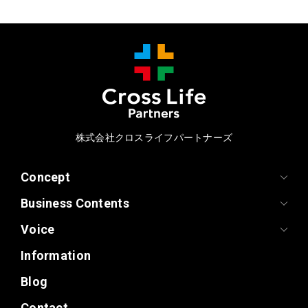
株式会社クロスライフパートナーズ
Concept
Business Contents
Voice
Information
Blog
Contact