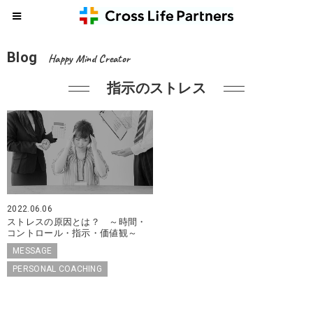
Blog
Happy Mind Creator
指示のストレス
2022.06.06
ストレスの原因とは？ ～時間・
コントロール・指示・価値観～
MESSAGE
PERSONAL COACHING