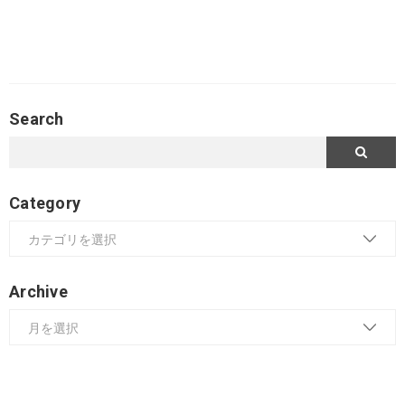
Search
Category
Archive