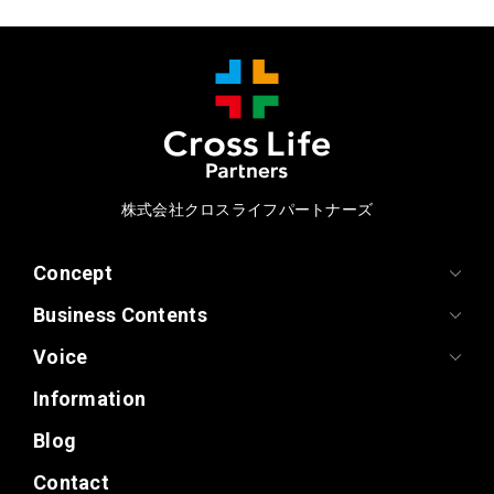
株式会社クロスライフパートナーズ
Concept
Business Contents
Voice
Information
Blog
Contact