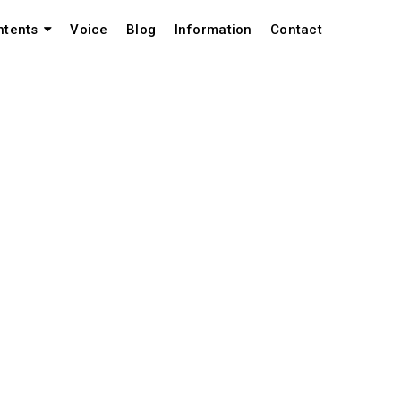
Voice
Blog
Information
Contact
ntents