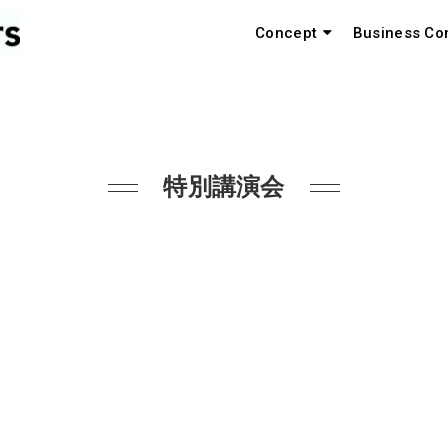
Concept
Business Co
特別講演会