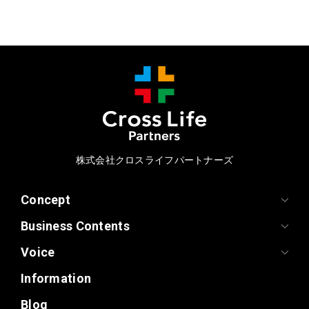
株式会社クロスライフパートナーズ
Concept
Business Contents
Voice
Information
Blog