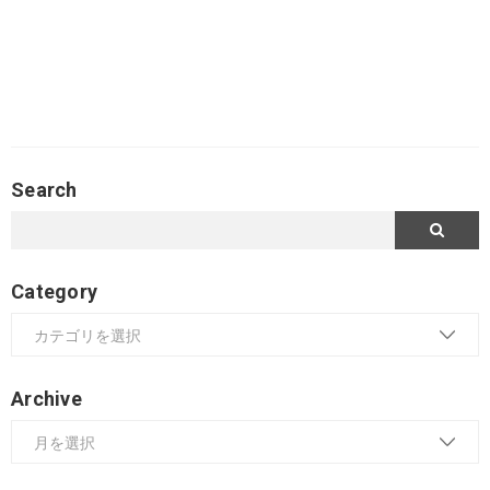
Search
Category
Archive