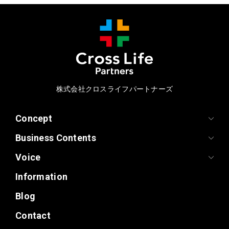
株式会社クロスライフパートナーズ
Concept
Business Contents
Voice
Information
Blog
Contact