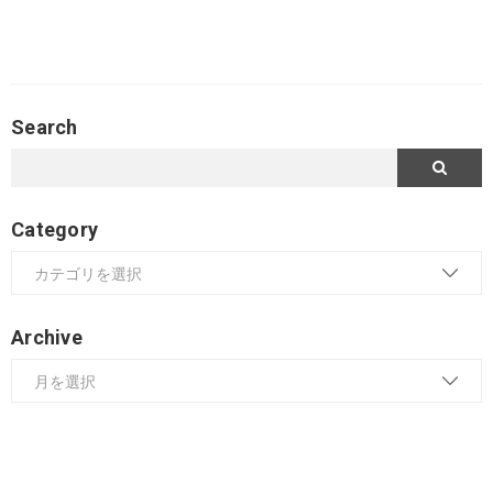
Search
Category
Archive