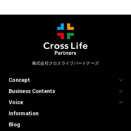
株式会社クロスライフパートナーズ
Concept
Business Contents
Voice
Information
Blog