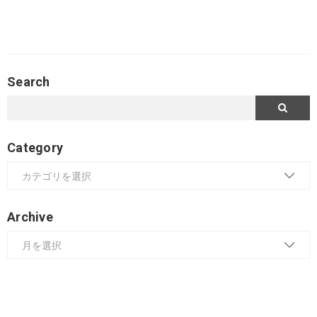
Search
Category
Archive