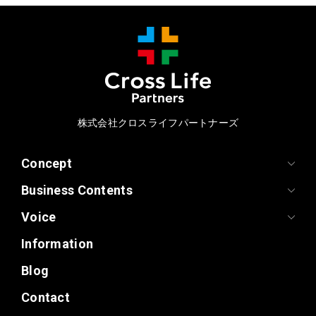
株式会社クロスライフパートナーズ
Concept
Business Contents
Voice
Information
Blog
Contact