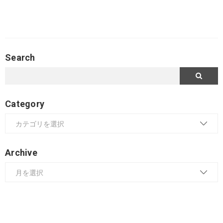
Search
Category
Archive