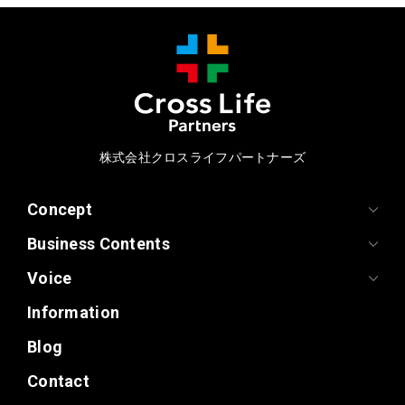
株式会社クロスライフパートナーズ
Concept
Business Contents
Voice
Information
Blog
Contact