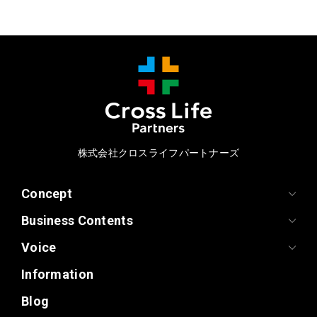
株式会社クロスライフパートナーズ
Concept
Business Contents
Voice
Information
Blog