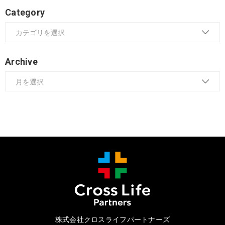
Category
Archive
株式会社クロスライフパートナーズ