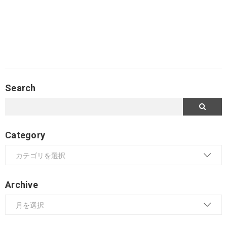
Search
Category
Archive