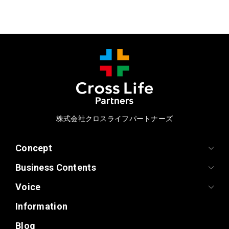
株式会社クロスライフパートナーズ
Concept
Business Contents
Voice
Information
Blog