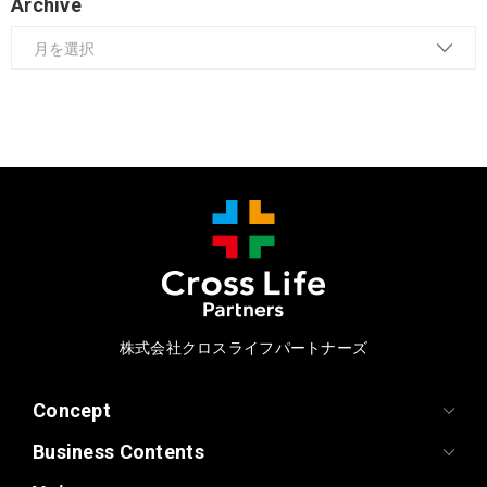
Archive
株式会社クロスライフパートナーズ
Concept
Business Contents