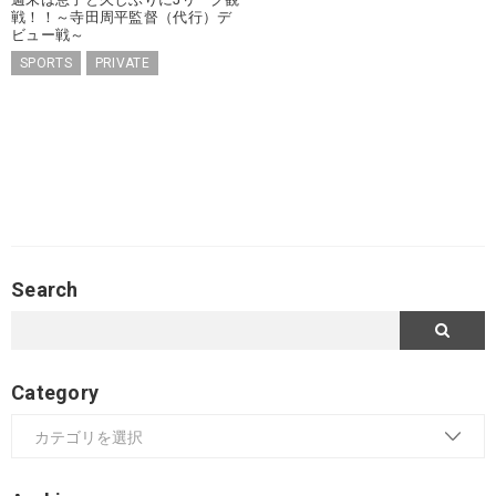
戦！！～寺田周平監督（代行）デ
ビュー戦～
SPORTS
PRIVATE
Search
Category