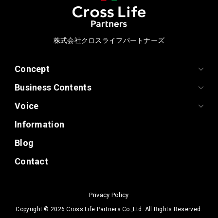
株式会社クロスライフパートナーズ
Concept
Business Contents
Voice
Information
Blog
Contact
Privacy Policy
Copyright ©
2026 Cross Life Partners Co.,Ltd. All Rights Reserved.