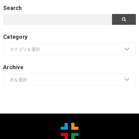
Search
Category
Archive