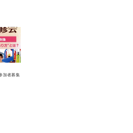
会』参加者募集