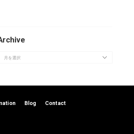
Archive
mation
Blog
Contact