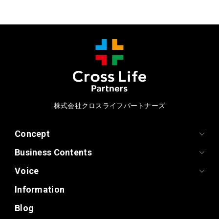
株式会社クロスライフパートナーズ
Concept
Business Contents
Voice
Information
Blog