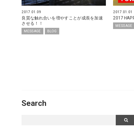
2017.01.09
2017.01.01
良質な触れ合いを増やすことが成長を加速
2017 HA
させる！！
MESSAGE
MESSAGE
BLOG
Search