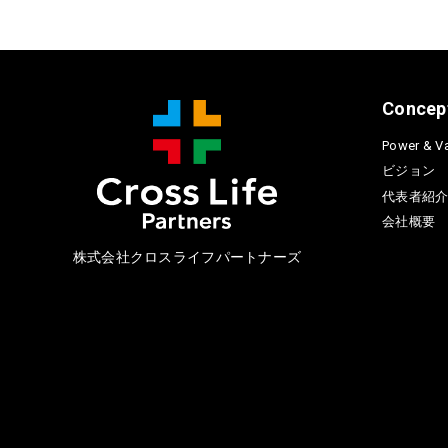
Concep
Power & Va
ビジョン
代表者紹
会社概要
株式会社クロスライフパートナーズ