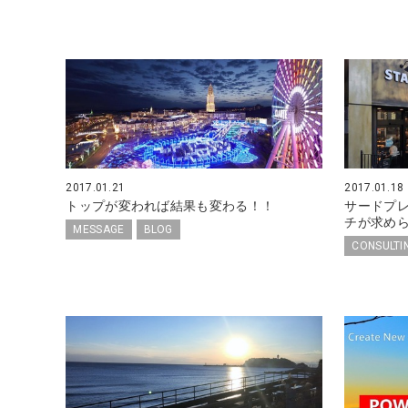
2017.01.21
2017.01.18
トップが変われば結果も変わる！！
サードプ
チが求め
MESSAGE
BLOG
CONSULTI