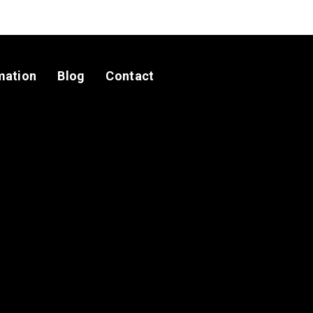
mation
Blog
Contact