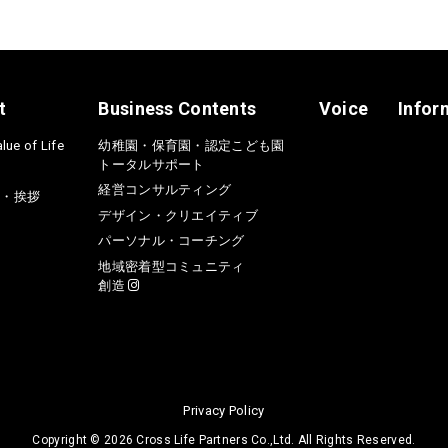
t
Business Contents
Voice
Infor
lue of Life
幼稚園・保育園・認定こども園
トータルサポート
経営コンサルティング
介・挨拶
デザイン・クリエイティブ
パーソナル・コーチング
地域密着型コミュニティ
創造
Privacy Policy
Copyright ©
2026 Cross Life Partners Co.,Ltd. All Rights Reserved.