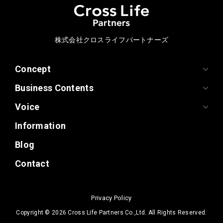
株式会社クロスライフパートナーズ
Concept
Business Contents
Voice
Information
Blog
Contact
Privacy Policy
Copyright ©
2026 Cross Life Partners Co.,Ltd. All Rights Reserved.