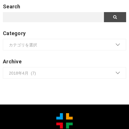
Search
Category
Archive