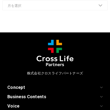
株式会社クロスライフパートナーズ
Concept
Business Contents
Voice