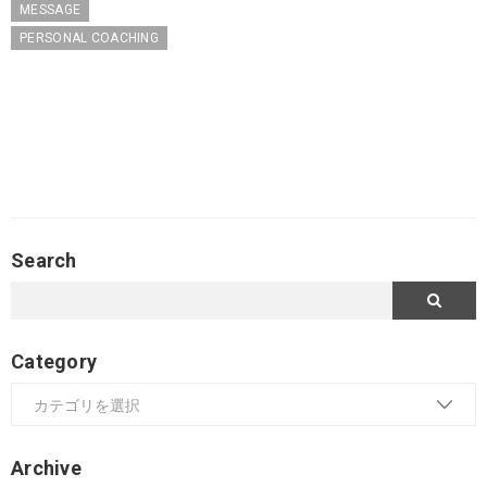
MESSAGE
PERSONAL COACHING
Search
Category
Archive