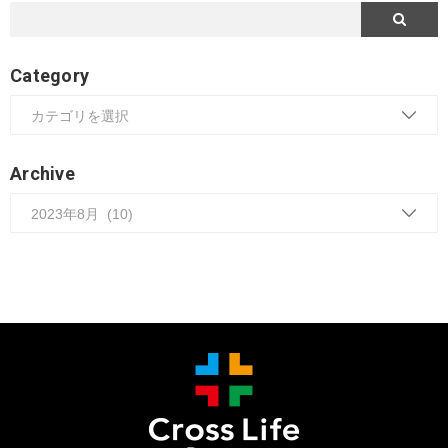
Category
Archive