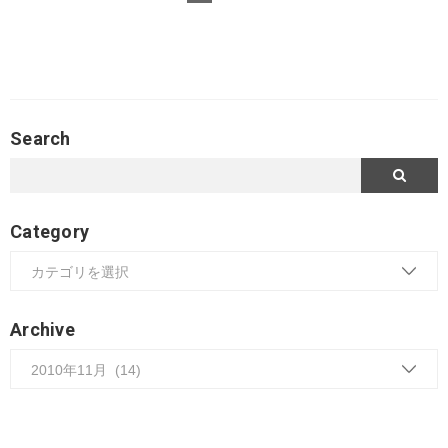
Search
Category
Archive