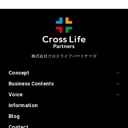
株式会社クロスライフパートナーズ
Concept
Business Contents
Voice
Information
Blog
Contact