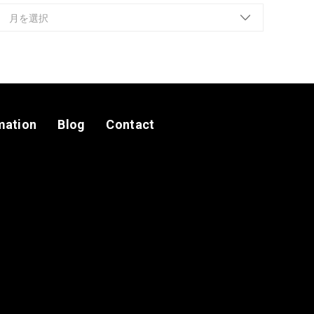
mation
Blog
Contact