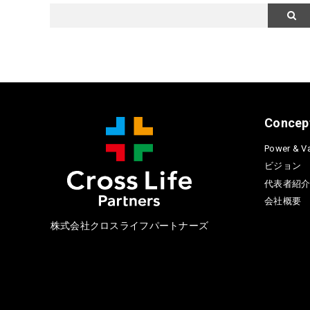
Concep
Power & Va
ビジョン
代表者紹
会社概要
株式会社クロスライフパートナーズ