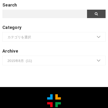
Search
Category
Archive