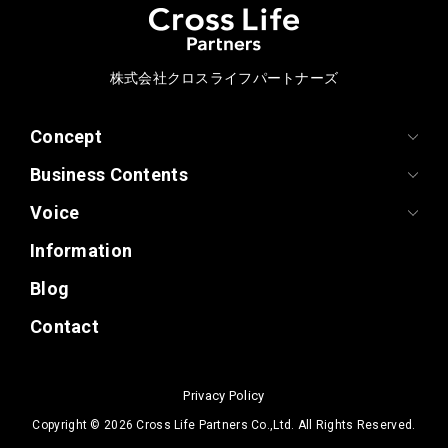
株式会社クロスライフパートナーズ
Concept
Business Contents
Voice
Information
Blog
Contact
Privacy Policy
Copyright ©
2026 Cross Life Partners Co.,Ltd. All Rights Reserved.