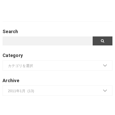
Search
Category
Archive