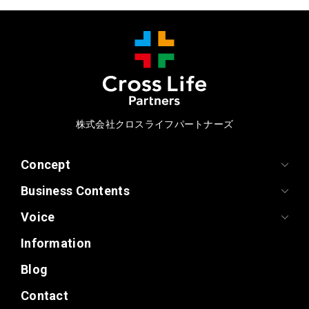
株式会社クロスライフパートナーズ
Concept
Business Contents
Voice
Information
Blog
Contact